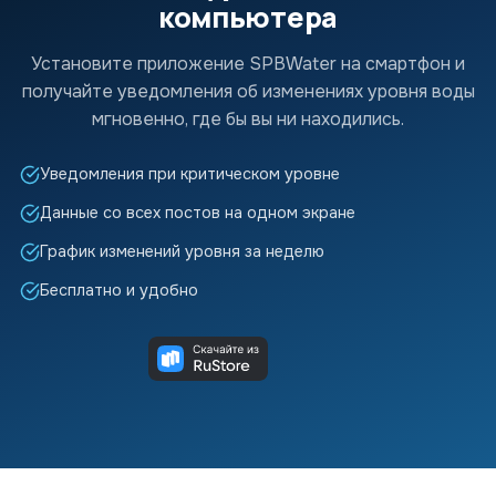
компьютера
Установите приложение SPBWater на смартфон и
получайте уведомления об изменениях уровня воды
мгновенно, где бы вы ни находились.
Уведомления при критическом уровне
Данные со всех постов на одном экране
График изменений уровня за неделю
Бесплатно и удобно