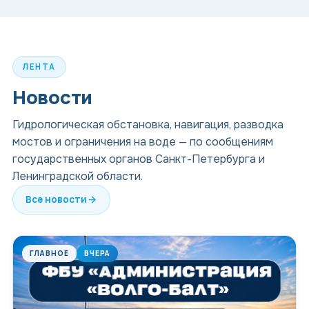
ЛЕНТА
Новости
Гидрологическая обстановка, навигация, разводка
мостов и ограничения на воде — по сообщениям
государственных органов Санкт-Петербурга и
Ленинградской области.
Все новости
📰
ГЛАВНОЕ
ВЧЕРА