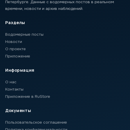
Петербурге. Данные с водомерных постов в реальном
времени, новости и архив наблюдений.
Разделы
Водомерные посты
Новости
О проекте
Приложение
Информация
О нас
Контакты
Приложение в RuStore
Документы
Пользовательское соглашение
Политика конфиденциальности