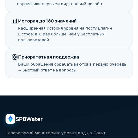
подписчики первыми видят новый дизайн.
📊
История до 180 значений
Расширенная история уровня на посту Елагин
Остров: в 6 раз больше, чем у бесплатных
пользователей.
🛟
Приоритетная поддержка
Ваши обращения обрабатываются в первую очередь
— быстрый ответ на вопросы.
SPBWater
Независимый мониторинг уровня воды в Санкт-