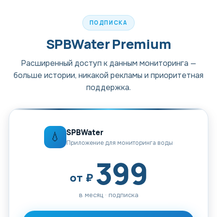
ПОДПИСКА
SPBWater Premium
Расширенный доступ к данным мониторинга —
больше истории, никакой рекламы и приоритетная
поддержка.
SPBWater
💧
Приложение для мониторинга воды
399
от ₽
в месяц · подписка