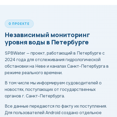
О ПРОЕКТЕ
Независимый мониторинг
уровня воды в Петербурге
SPBWater — проект, работающий в Петербурге с
2024 года для отслеживания гидрологической
обстановки на Неве и каналах Санкт-Петербурга в
режиме реального времени.
В том числе мы информируем судоводителей о
новостях, поступающих от государственных
органов г. Санкт-Петербурга.
Все данные передаются по факту их поступления.
Для пользователей Android создано отдельное