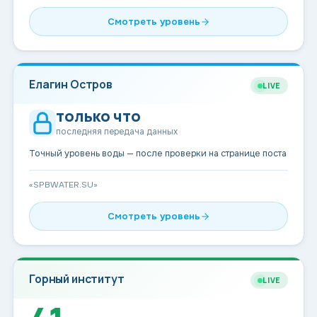
Смотреть уровень
Елагин Остров
LIVE
только что
последняя передача данных
Точный уровень воды — после проверки на странице поста
«SPBWATER.SU»
Смотреть уровень
Горный институт
LIVE