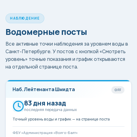
НАБЛЮДЕНИЕ
Водомерные посты
Все активные точки наблюдения за уровнем воды в
Санкт-Петербурге. У постов с кнопкой «Смотреть
уровень» точные показания и график открываются
на отдельной странице поста.
Наб. Лейтенанта Шмидта
OFF
83 дня назад
последняя передача данных
Точный уровень воды и график — на странице поста
ФБУ «Администрация «Волго-Балт»