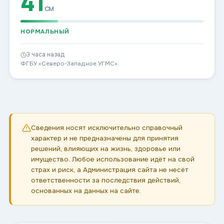
41
см
НОРМАЛЬНЫЙ
3 часа назад
ФГБУ «Северо-Западное УГМС»
Сведения носят исключительно справочный
характер и не предназначены для принятия
решений, влияющих на жизнь, здоровье или
имущество. Любое использование идёт на свой
страх и риск, а Администрация сайта не несёт
ответственности за последствия действий,
основанных на данных на сайте.