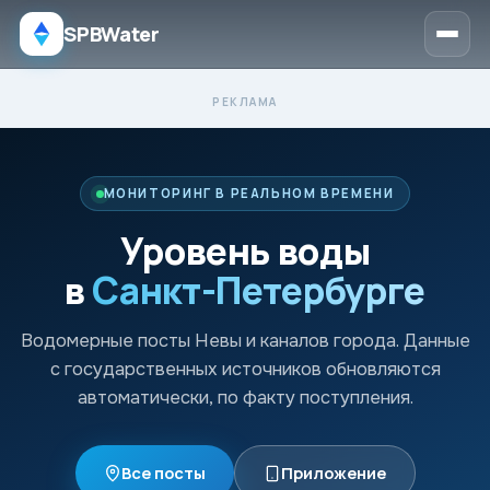
SPBWater
МОНИТОРИНГ В РЕАЛЬНОМ ВРЕМЕНИ
Уровень воды
в
Санкт-Петербурге
Водомерные посты Невы и каналов города. Данные
с государственных источников обновляются
автоматически, по факту поступления.
Все посты
Приложение