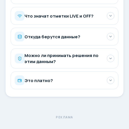
Что значат отметки LIVE и OFF?
Откуда берутся данные?
Можно ли принимать решения по
этим данным?
Это платно?