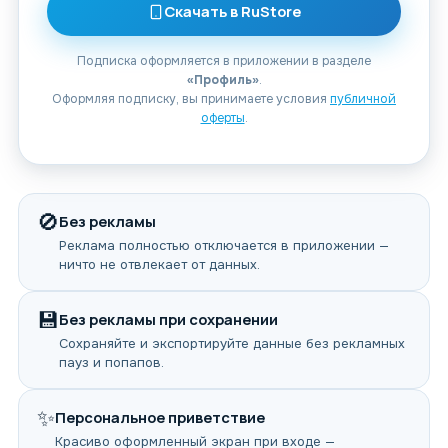
Скачать в RuStore
Подписка оформляется в приложении в разделе
«Профиль»
.
Оформляя подписку, вы принимаете условия
публичной
оферты
.
🚫
Без рекламы
Реклама полностью отключается в приложении —
ничто не отвлекает от данных.
💾
Без рекламы при сохранении
Сохраняйте и экспортируйте данные без рекламных
пауз и попапов.
✨
Персональное приветствие
Красиво оформленный экран при входе —