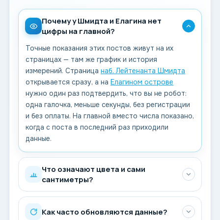
Почему у Шмидта и Елагина нет
цифры на главной?
Точные показания этих постов живут на их
страницах — там же график и история
измерений. Страница
наб. Лейтенанта Шмидта
открывается сразу, а на
Елагином острове
нужно один раз подтвердить, что вы не робот:
одна галочка, меньше секунды, без регистрации
и без оплаты. На главной вместо числа показано,
когда с поста в последний раз приходили
данные.
Что означают цвета и сами
сантиметры?
Как часто обновляются данные?